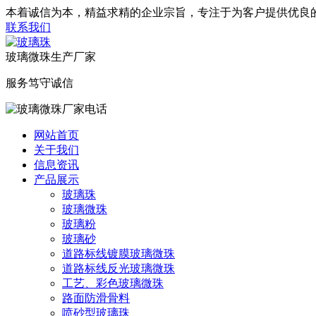
本着诚信为本，精益求精的企业宗旨，专注于为客户提供优良
联系我们
玻璃微珠生产厂家
服务笃守诚信
网站首页
关于我们
信息资讯
产品展示
玻璃珠
玻璃微珠
玻璃粉
玻璃砂
道路标线镀膜玻璃微珠
道路标线反光玻璃微珠
工艺、彩色玻璃微珠
路面防滑骨料
喷砂型玻璃珠