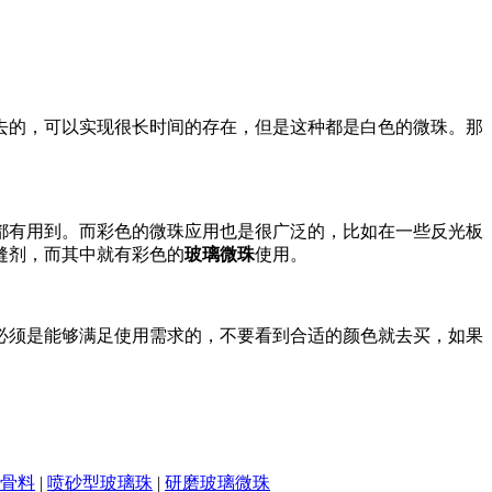
去的，可以实现很长时间的存在，但是这种都是白色的微珠。那
都有用到。而彩色的微珠应用也是很广泛的，比如在一些反光板
缝剂，而其中就有彩色的
玻璃微珠
使用。
必须是能够满足使用需求的，不要看到合适的颜色就去买，如果
骨料
|
喷砂型玻璃珠
|
研磨玻璃微珠