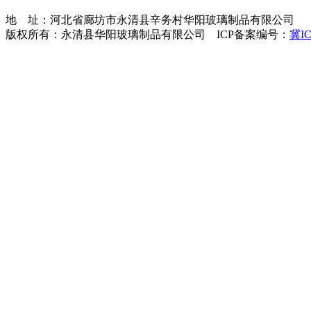
地 址：河北省廊坊市永清县辛务村华阳玻璃制品有限公司 手 机
版权所有：永清县华阳玻璃制品有限公司 ICP备案编号：
冀IC