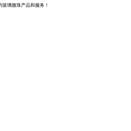
的玻璃微珠产品和服务！