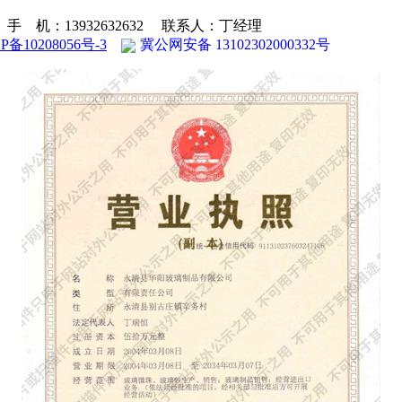
：13932632632 联系人：丁经理
P备10208056号-3
冀公网安备 13102302000332号