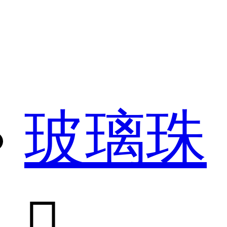
玻璃珠
