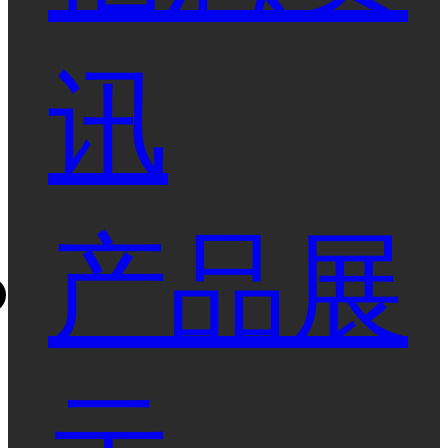
讯
产品展