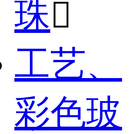
珠

工艺、
彩色玻