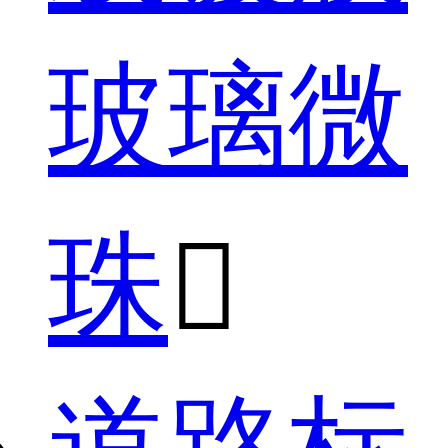
玻璃微
珠
