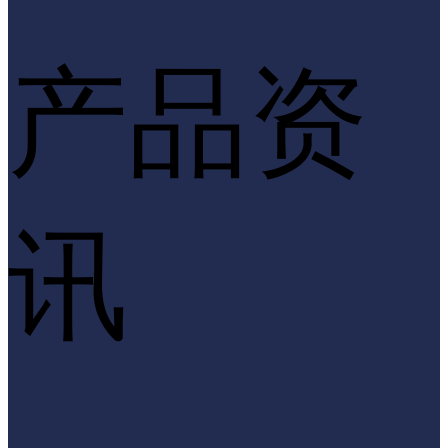
产品资
讯